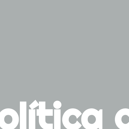
olítica 