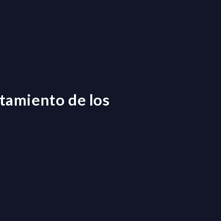
atamiento de los