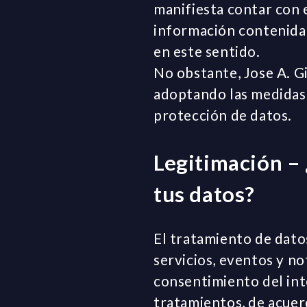
manifiesta contar con 
información contenida e
en este sentido.
No obstante, Jose A. Gi
adoptando las medidas 
protección de datos.
Legitimación – 
tus datos?
El tratamiento de datos
servicios, eventos y no
consentimiento del int
tratamientos, de acuer