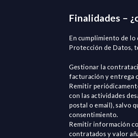
Finalidades – ¿
En cumplimiento de lo
Protección de Datos, t
Gestionar la contrataci
facturación y entrega 
Remitir periódicamente
con las actividades des
postal o email), salvo 
consentimiento.
Remitir información co
contratados y valor aña