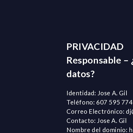
PRIVACIDAD
Responsable – ¿
datos?
Identidad: Jose A. Gil
Teléfono: 607 595 774
Correo Electrónico: d
Contacto: Jose A. Gil
Nombre del dominio: ht