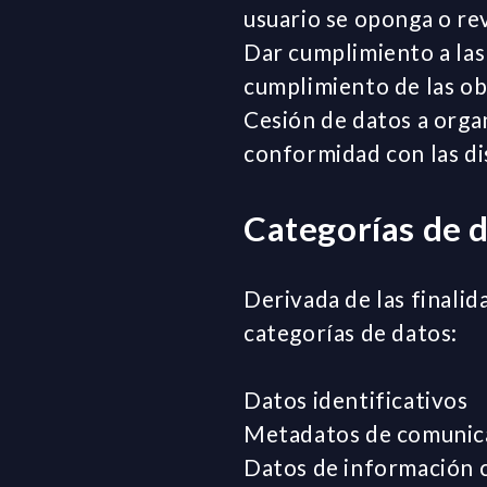
usuario se oponga o re
Dar cumplimiento a las 
cumplimiento de las obl
Cesión de datos a orga
conformidad con las di
Categorías de 
Derivada de las finalid
categorías de datos:
Datos identificativos
Metadatos de comunica
Datos de información co